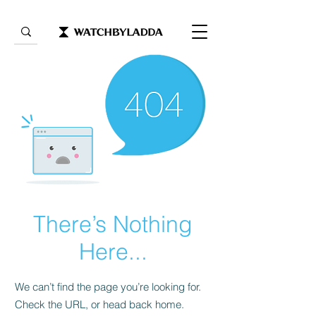
There’s Nothing
Here...
We can’t find the page you’re looking for.
Check the URL, or head back home.