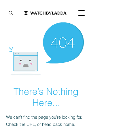
There’s Nothing
Here...
We can’t find the page you’re looking for.
Check the URL, or head back home.