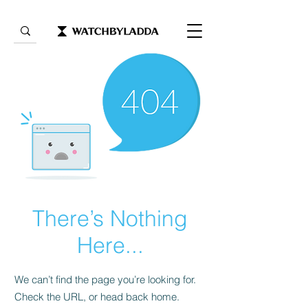
There’s Nothing
Here...
We can’t find the page you’re looking for.
Check the URL, or head back home.