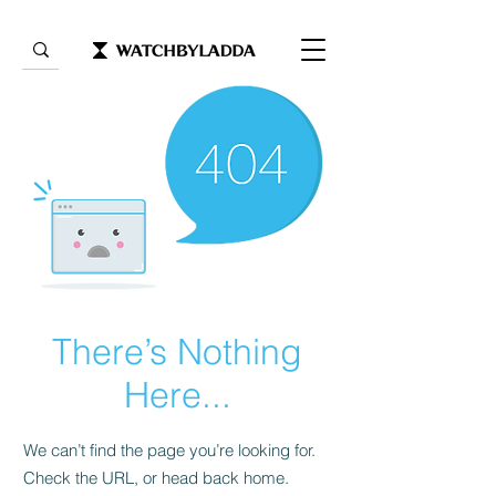
There’s Nothing
Here...
We can’t find the page you’re looking for.
Check the URL, or head back home.