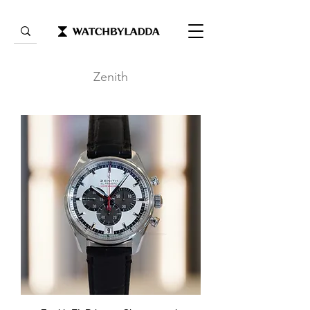
Zenith