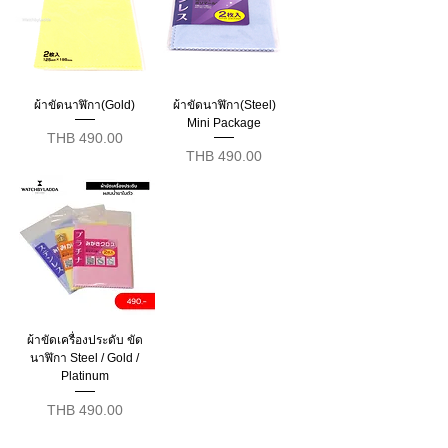
ผ้าขัดนาฬิกา(Gold)
ผ้าขัดนาฬิกา(Steel)
Mini Package
Price
THB 490.00
Price
THB 490.00
ผ้าขัดเครื่องประดับ ขัด
นาฬิกา Steel / Gold /
Platinum
Price
THB 490.00