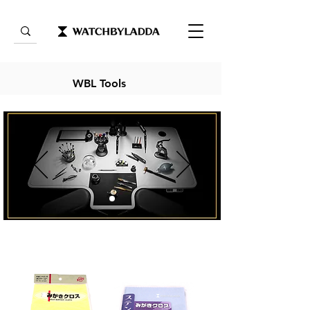
WBL Tools