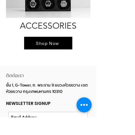
ACCESSORIES
Shop Now
ติดต่อเรา
ชั้น 1, G-Tower, ถ. พระราม 9 แขวงห้วยขวาง เขต
ห้วยขวาง กรุงเทพมหานคร 10310
NEWSLETTER SIGNUP
Subscribe Now