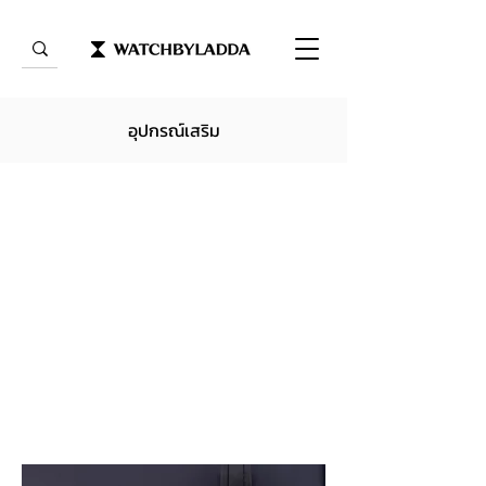
อุปกรณ์เสริม