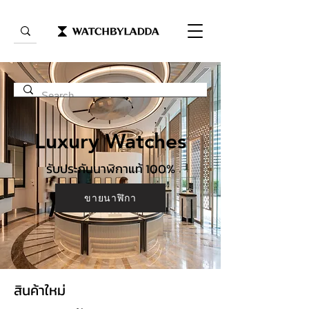
Luxury Watches
รับประกันนาฬิกาแท้ 100%
ขายนาฬิกา
สินค้าใหม่