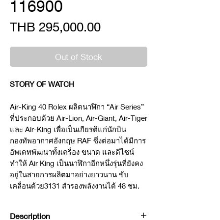
116900
Price
THB 295,000.00
Out of Stock
STORY OF WATCH
Air-King 40 Rolex ผลิตนาฬิกา “Air Series”
ที่ประกอบด้วย Air-Lion, Air-Giant, Air-Tiger
และ Air-King เพื่อเป็นเกียรติแก่นักบิน
กองทัพอากาศอังกฤษ RAF ซึ่งต่อมาได้มีการ
อัพเดทพัฒนาทั้งเครื่อง ขนาด และดีไซน์
ทำให้ Air King เป็นนาฬิกาอีกหนึ่งรุ่นที่ยังคง
อยู่ในสายการผลิตมาอย่างยาวนาน ขับ
เคลื่อนด้วย3131 สำรองพลังงานได้ 48 ชม.
Description