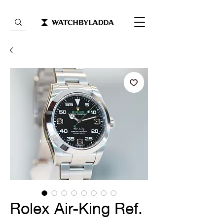
Rolex Air-King Ref.