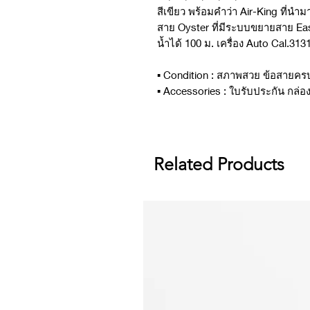
สีเขียว พร้อมคำว่า Air-King ที่น
สาย Oyster ที่มีระบบขยายสาย Eas
น้ำได้ 100 ม. เครื่อง Auto Cal.31
▪️ Condition : สภาพสวย ข้อสายคร
▪️ Accessories : ใบรับประกัน กล่อง 
Related Products