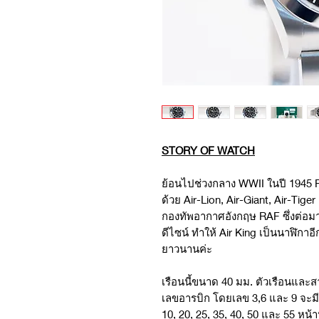
STORY OF WATCH
ย้อนไปช่วงกลาง WWII ในปี 1945 R
ด้วย Air-Lion, Air-Giant, Air-Tiger
กองทัพอากาศอังกฤษ RAF ซึ่งต่อมา
ดีไซน์ ทำให้ Air King เป็นนาฬิกาอี
ยาวนานค่ะ
เรือนนี้ขนาด 40 มม. ตัวเรือนและส
เลขอารบิก โดยเลข 3,6 และ 9 จะมี
10, 20, 25, 35, 40, 50 และ 55 หน