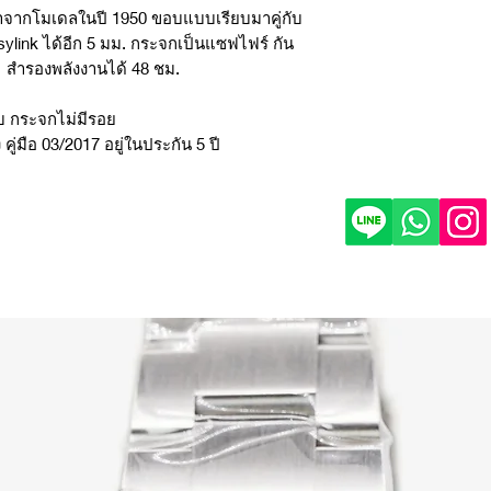
ำมาจากโมเดลในปี 1950 ขอบแบบเรียบมาคู่กับ
ylink ได้อีก 5 มม. กระจกเป็นแซฟไฟร์ กัน
31 สำรองพลังงานได้ 48 ชม.
บ กระจกไม่มีรอย
คู่มือ 03/2017 อยู่ในประกัน 5 ปี