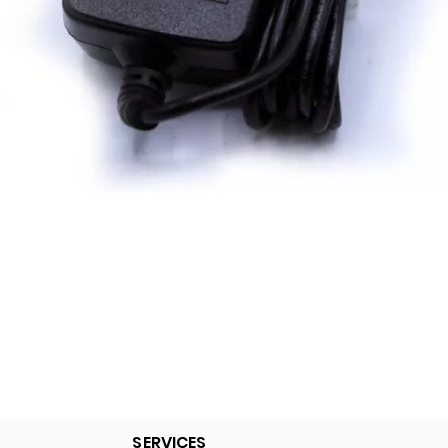
Quick View
SERVICES