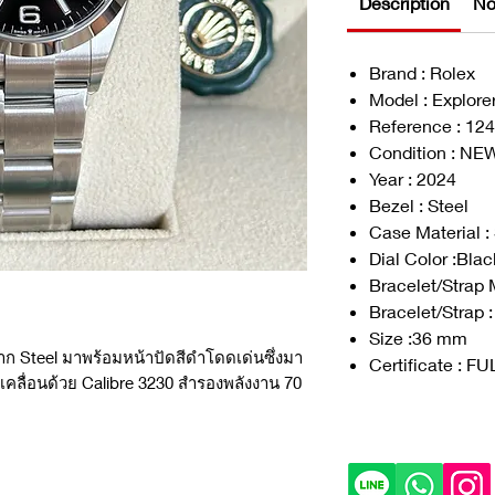
Description
No
Brand : Rolex
Model : Explorer
Reference : 12
Condition : NE
Year : 2024
Bezel : Steel
Case Material :
Dial Color :Blac
Bracelet/Strap M
Bracelet/Strap :
Size :36 mm
าก Steel มาพร้อมหน้าปัดสีดำโดดเด่นซึ่งมา
Certificate : F
บเคลื่อนด้วย Calibre 3230 สำรองพลังงาน 70