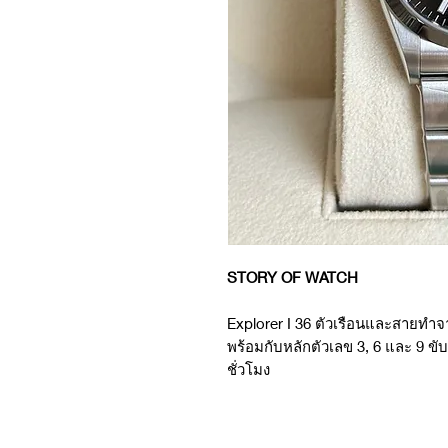
STORY OF WATCH
Explorer I 36 ตัวเรือนและสายทำจ
พร้อมกับหลักตัวเลข 3, 6 และ 9 ขั
ชั่วโมง