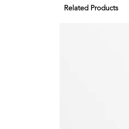
Related Products