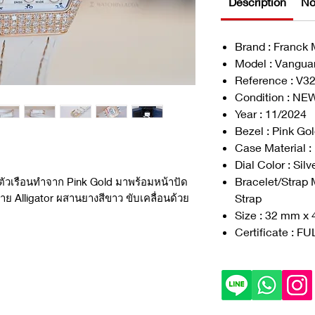
Description
No
Brand : Franck 
Model : Vangua
Reference : V
Condition : NE
Year : 11/2024
Bezel : Pink G
Case Material :
Dial Color : Sil
Bracelet/Strap M
ตัวเรือนทำจาก Pink Gold มาพร้อมหน้าปัด
Strap
าย Alligator ผสานยางสีขาว ขับเคลื่อนด้วย
Size : 32 mm x
Certificate : F