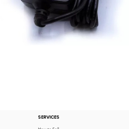
Quick View
SERVICES