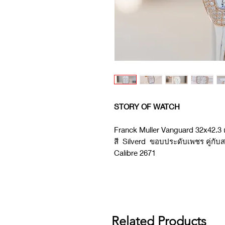
STORY OF WATCH
Franck Muller Vanguard 32x42.3 
สี Silverd ขอบประดับเพชร คู่กับส
Calibre 2671
Related Products