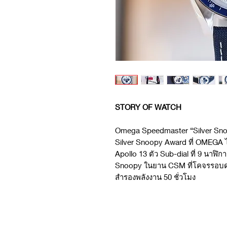
STORY OF WATCH
Omega Speedmaster “Silver Snoop
Silver Snoopy Award ที่ OMEGA 
Apollo 13 ตัว Sub-dial ที่ 9 นาฬ
Snoopy ในยาน CSM ที่โคจรรอบดวง
สำรองพลังงาน 50 ชั่วโมง