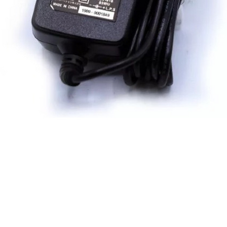
Quick View