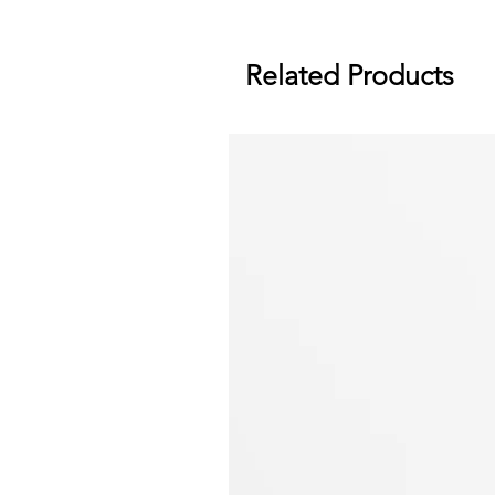
Related Products