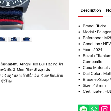
Description
No
Brand : Tudor
Model : Pelago
Reference : M
Condition : NE
Year : 2024
Bezel : Titaniu
Composite
ิมฉลองกับ Alinghi Red Bull Racing ตัว
Case Material 
้าปัดสี Matt Blue เพิ่มลูกเล่น
Dial Color : Ma
ับคู่กับสายผ้าสีน้ำเงิน ขับเคลื่อนด้วย
Bracelet/Strap M
ชั่วโมง
Size : 43 mm
Certificate : F