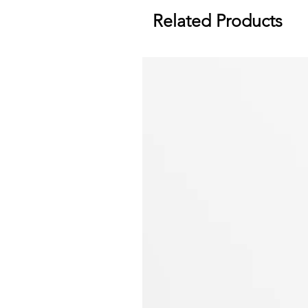
Related Products