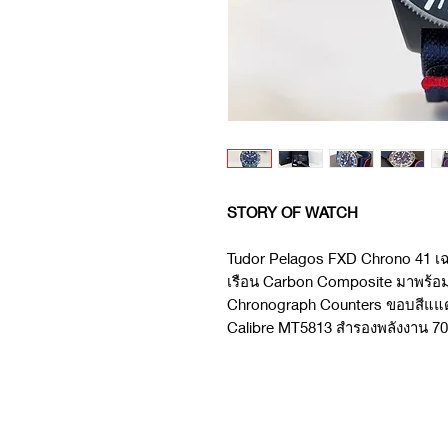
STORY OF WATCH
Tudor Pelagos FXD Chrono 41 เฉล
เรือน Carbon Composite มาพร้อมหน
Chronograph Counters ขอบสีแแดง จ
Calibre MT5813 สำรองพลังงาน 70 