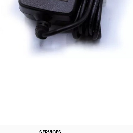
Quick View
SERVICES