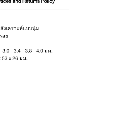
tices and Returns Policy
กสังเคราะห์แบบนุ่ม
นรอย
- 3.0 - 3.4 - 3.8 - 4.0 มม.
 53 x 26 มม.