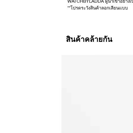
WATCHBYLADDA ผู้นำเข้าอย่างเ
**โปรดระวังสินค้าลอกเลียนแบบ
สินค้าคล้ายกัน