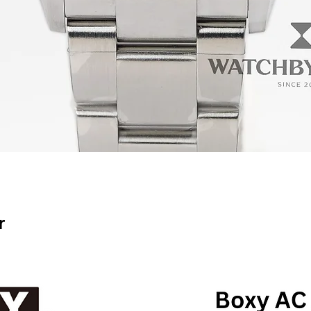
ดูข้อมูลด่วน
r