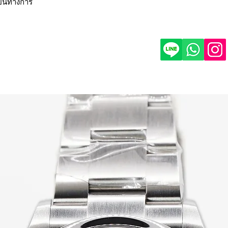
ป็นทางการ