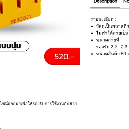
Description
No
รายละเอียด :
วัสดุเป็นพลาสติ
ไม่ทำให้สายเป็
ขนาดสายที่
รองรับ 2.2 - 2.6 
ขนาดสินค้า 53 x
ีไซน์ออกมาเพื่อให้รองรับการใช้งานกับสาย