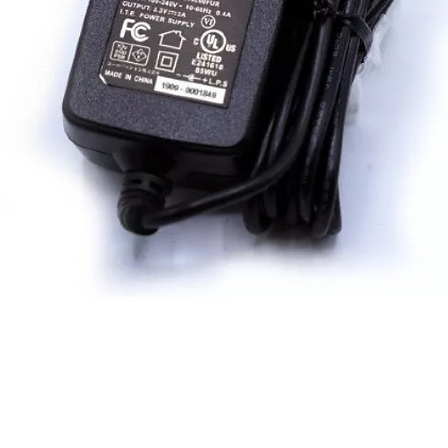
ดูข้อมูลด่วน