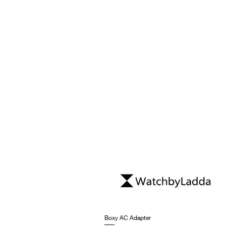
Boxy AC Adapter