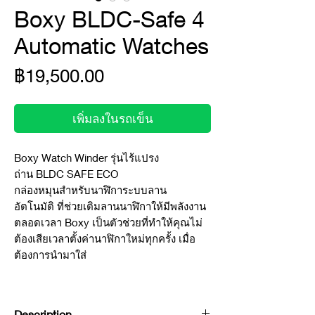
Boxy BLDC-Safe 4
Automatic Watches
ราคา
฿19,500.00
เพิ่มลงในรถเข็น
Boxy Watch Winder รุ่นไร้แปรง
ถ่าน BLDC SAFE ECO
กล่องหมุนสำหรับนาฬิการะบบลาน
อัตโนมัติ ที่ช่วยเติมลานนาฬิกาให้มีพลังงาน
ตลอดเวลา Boxy เป็นตัวช่วยที่ทำให้คุณไม่
ต้องเสียเวลาตั้งค่านาฬิกาใหม่ทุกครั้ง เมื่อ
ต้องการนำมาใส่
Description