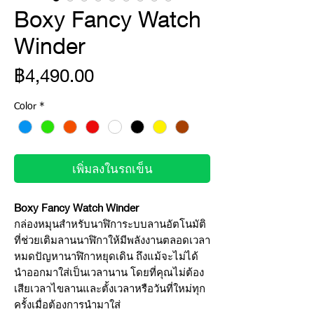
Boxy Fancy Watch
Winder
ราคา
฿4,490.00
Color
*
เพิ่มลงในรถเข็น
Boxy Fancy Watch Winder
กล่องหมุนสำหรับนาฬิการะบบลานอัตโนมัติ
ที่ช่วยเติมลานนาฬิกาให้มีพลังงานตลอดเวลา
หมดปัญหานาฬิกาหยุดเดิน ถึงแม้จะไม่ได้
นำออกมาใส่เป็นเวลานาน โดยที่คุณไม่ต้อง
เสียเวลาไขลานและตั้งเวลาหรือวันที่ใหม่ทุก
ครั้งเมื่อต้องการนำมาใส่