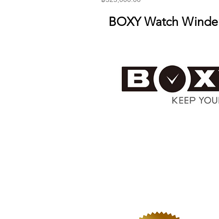
BOXY Watch Winde