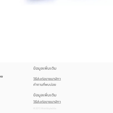
ดูข้อมูลด่วน
ข้อมูลเพิ่มเติม
วยขวาง
วิธีส่งต่อขายนาฬิกา
คำถามที่พบบ่อย
ข้อมูลเพิ่มเติม
วิธีส่งต่อขายนาฬิกา
© 2015 Watchbyladda