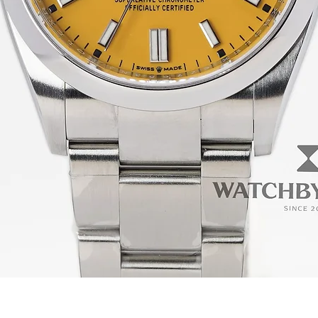
ดูข้อมูลด่วน