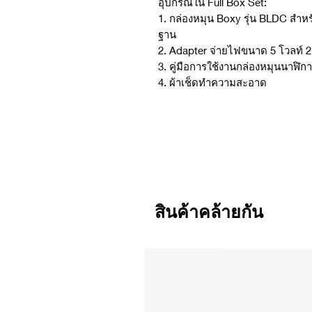
อุปกรณ์ใน Full Box Set:
1. กล่องหมุน Boxy รุ่น BLDC สำ
ฐาน
2. Adapter จ่ายไฟขนาด 5 โวลท์ 
3. คู่มือการใช้งานกล่องหมุนนาฬิ
4. ผ้าเช็ดทำความสะอาด
สินค้าคล้ายกัน