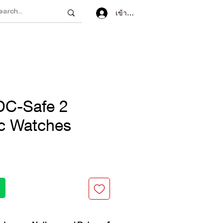
เข้าสู่ระบบ
DC-Safe 2
c Watches
ราคา