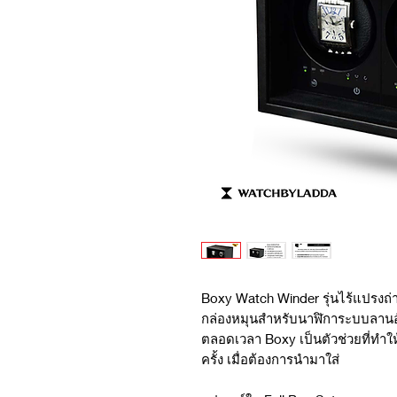
Boxy Watch Winder รุ่นไร้แปรง
กล่องหมุนสำหรับนาฬิการะบบลานอัต
ตลอดเวลา Boxy เป็นตัวช่วยที่ทำให้
ครั้ง เมื่อต้องการนำมาใส่