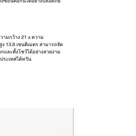
งซ้อนต่อกันได้อย่างปลอดภัย
วามกว้าง 21 x ความ
สูง 13.8 เซนติเมตร สามารถจัด
วกและตั้งโชว์ได้อย่างสวยงาม
กประเทศไต้หวัน