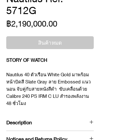
5712G
ราคา
฿2,190,000.00
สินค้าหมด
STORY OF WATCH
Nautilus 40 ตัวเรือน White Gold มาพร้อม
หน้าปัดสี Slate Gray ลาย Embossed แนว
นอน จับคู่กับสายหนังสีดำ ขับเคลื่อนด้วย
Calibre 240 PS IRM C LU สำรองพลังงาน
48 ชั่วโมง
Description
Brand : Patek Philippe
Notices and Returns Policy