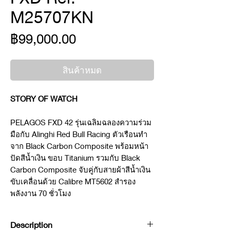
M25707KN
ราคา
฿99,000.00
สินค้าหมด
STORY OF WATCH
PELAGOS FXD 42 รุ่นเฉลิมฉลองความร่วม
มือกับ Alinghi Red Bull Racing ตัวเรือนทำ
จาก Black Carbon Composite พร้อมหน้า
ปัดสีน้ำเงิน ขอบ Titanium รวมกับ Black
Carbon Composite จับคู่กับสายผ้าสีน้ำเงิน
ขับเคลื่อนด้วย Calibre MT5602 สำรอง
พลังงาน 70 ชั่วโมง
Description