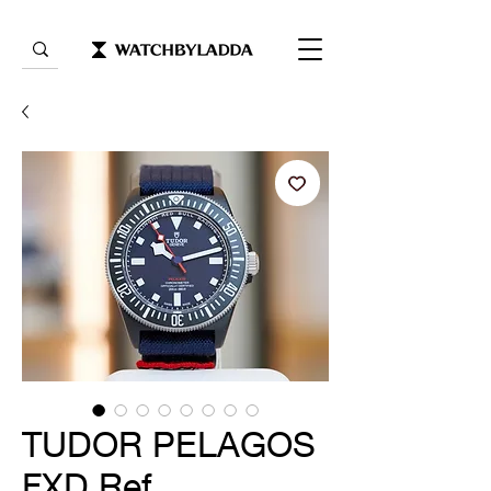
TUDOR PELAGOS
FXD Ref.