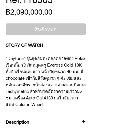
ราคา
฿2,090,000.00
สินค้าหมด
STORY OF WATCH
“Daytona” รุ่นสุดอมตะตลอดกาลของ Rolex
เรือนนี้มาในวัสดุสุดหรู Everose Gold 18K
ทั้งตัวเรือนและสาย หน้าปัดขนาด 40 มม. สี
chocolate เข้ากับสีวัสดุมาก ๆ ค่ะ เข็มและ
หลักเวลามีพรายน้ำส่องสว่าง ส่วนขอบมีสเกล
Tachymetric สำหรับวัดอัตราความเร็วกม./
ชม. เครื่อง Auto Cal.4130 กลไกจับเวลา
แบบ Column Wheel
Description