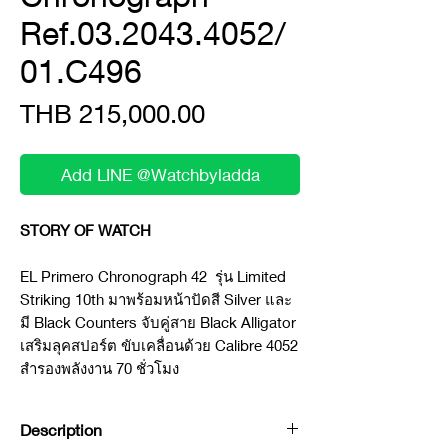
Ref.03.2043.4052/
01.C496
Price
THB 215,000.00
Add LINE @Watchbyladda
STORY OF WATCH
EL Primero Chronograph 42 รุ่น Limited
Striking 10th มาพร้อมหน้าปัดสี Silver และ
มี Black Counters จับคู่สาย Black Alligator
เสริมลุคสปอร์ต ขับเคลื่อนด้วย Calibre 4052
สำรองพลังงาน 70 ชั่วโมง
Description