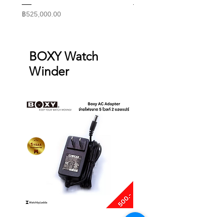
ราคา
ราคา
฿525,000.00
฿415,000.00
BOXY Watch
Winder