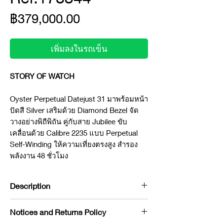
ราคา
฿379,000.00
เพิ่มลงในรถเข็น
STORY OF WATCH
Oyster Perpetual Datejust 31 มาพร้อมหน้า
ปัดสี Silver เสริมด้วย Diamond Bezel จัด
วางอย่างพิถีพิถัน คู่กับสาย Jubilee ขับ
เคลื่อนด้วย Calibre 2235 แบบ Perpetual
Self-Winding ให้ความเที่ยงตรงสูง สำรอง
พลังงาน 48 ชั่วโมง
Description
Brand : Rolex
Notices and Returns Policy
Model : Datejust