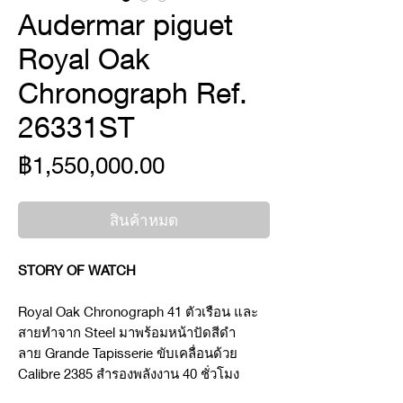
Audermar piguet
Royal Oak
Chronograph Ref.
26331ST
ราคา
฿1,550,000.00
สินค้าหมด
STORY OF WATCH
Royal Oak Chronograph 41 ตัวเรือน และ
สายทำจาก Steel มาพร้อมหน้าปัดสีดำ
ลาย Grande Tapisserie ขับเคลื่อนด้วย
Calibre 2385 สำรองพลังงาน 40 ชั่วโมง