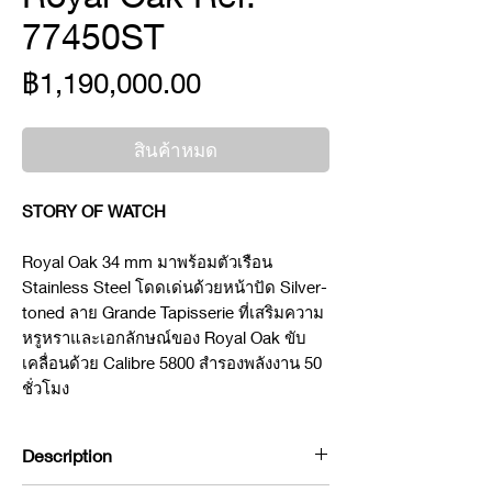
77450ST
ราคา
฿1,190,000.00
สินค้าหมด
STORY OF WATCH
Royal Oak 34 mm มาพร้อมตัวเรือน
Stainless Steel โดดเด่นด้วยหน้าปัด Silver-
toned ลาย Grande Tapisserie ที่เสริมความ
หรูหราและเอกลักษณ์ของ Royal Oak ขับ
เคลื่อนด้วย Calibre 5800 สำรองพลังงาน 50
ชั่วโมง
Description