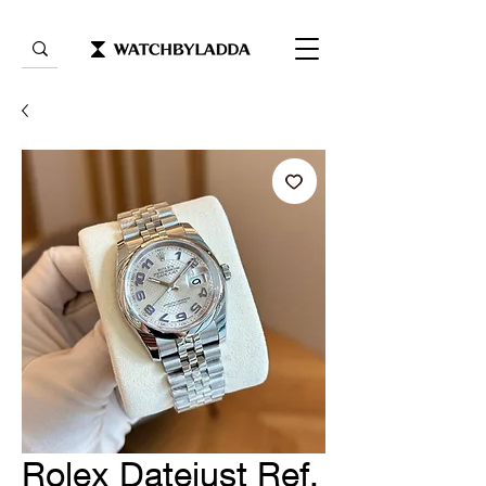
Rolex Datejust Ref.