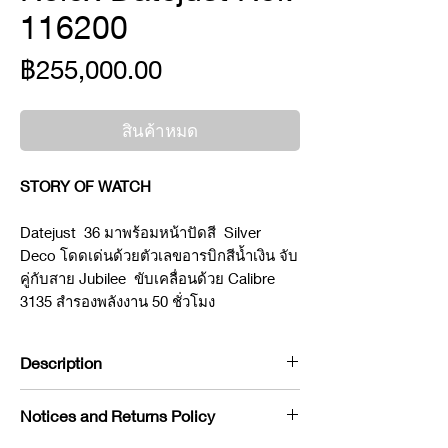
116200
ราคา
฿255,000.00
สินค้าหมด
STORY OF WATCH
Datejust 36 มาพร้อมหน้าปัดสี Silver
Deco โดดเด่นด้วยตัวเลขอารบิกสีน้ำเงิน จับ
คู่กับสาย Jubilee ขับเคลื่อนด้วย Calibre
3135 สำรองพลังงาน 50 ชั่วโมง
Description
Brand : Rolex
Notices and Returns Policy
Model : Datejust