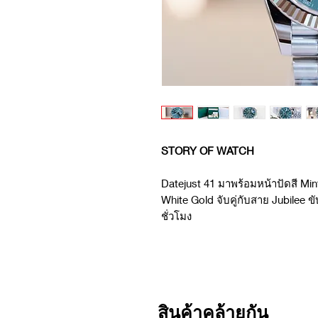
STORY OF WATCH
Datejust 41 มาพร้อมหน้าปัดสี Mi
White Gold จับคู่กับสาย Jubilee ข
ชั่วโมง
สินค้าคล้ายกัน