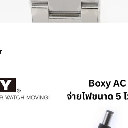
ดูข้อมูลด่วน
r