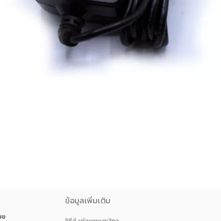
ดูข้อมูลด่วน
ข้อมูลเพิ่มเติม
วยขวาง