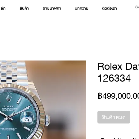
หลัก
สินค้า
ขายนาฬิกา
บทความ
ติดต่อเรา
Rolex Dat
126334
฿499,000.0
สินค้าหมด