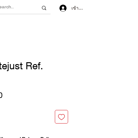
เข้าสู่ระบบ
ejust Ref.
ราคา
0