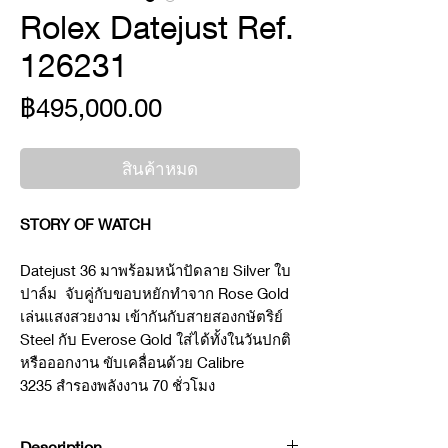
Rolex Datejust Ref.
126231
ราคา
฿495,000.00
สินค้าหมด
STORY OF WATCH
Datejust 36 มาพร้อมหน้าปัดลาย Silver ใบ
ปาล์ม จับคู่กับขอบหยักทำจาก Rose Gold
เล่นแสงสวยงาม เข้ากันกับสายสองกษัตริย์
Steel กับ Everose Gold ใส่ได้ทั้งในวันปกติ
หรือออกงาน ขับเคลื่อนด้วย Calibre
3235 สำรองพลังงาน 70 ชั่วโมง
Description