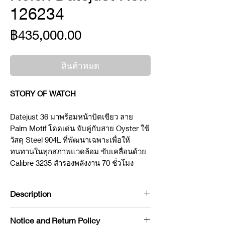
126234
ราคา
฿435,000.00
สินค้าหมด
STORY OF WATCH
Datejust 36 มาพร้อมหน้าปัดเขียว ลาย
Palm Motif โดดเด่น จับคู่กับสาย Oyster ใช้
วัสดุ Steel 904L ที่พัฒนาเฉพาะเพื่อให้
ทนทานในทุกสภาพแวดล้อม ขับเคลื่อนด้วย
Calibre 3235 สำรองพลังงาน 70 ชั่วโมง
Description
Brand : Rolex
Notice and Return Policy
Model : Datejust