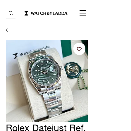
Rolex Datejust Ref.