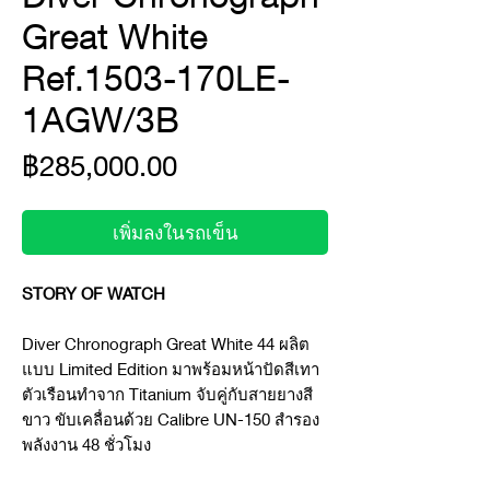
Great White
Ref.1503-170LE-
1AGW/3B
ราคา
฿285,000.00
เพิ่มลงในรถเข็น
STORY OF WATCH
Diver Chronograph Great White 44 ผลิต
แบบ Limited Edition มาพร้อมหน้าปัดสีเทา
ตัวเรือนทำจาก Titanium จับคู่กับสายยางสี
ขาว ขับเคลื่อนด้วย Calibre UN-150 สำรอง
พลังงาน 48 ชั่วโมง