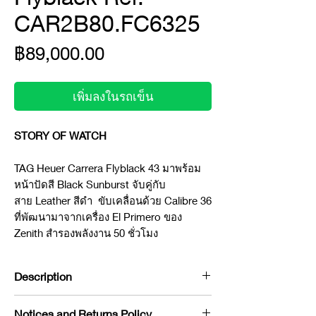
CAR2B80.FC6325
ราคา
฿89,000.00
เพิ่มลงในรถเข็น
STORY OF WATCH
TAG Heuer Carrera Flyblack 43 มาพร้อม
หน้าปัดสี Black Sunburst จับคู่กับ
สาย Leather สีดำ ขับเคลื่อนด้วย Calibre 36
ที่พัฒนามาจากเครื่อง El Primero ของ
Zenith สำรองพลังงาน 50 ชั่วโมง
Description
Brand : TAG Heuer
Notices and Returns Policy