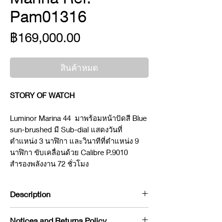
Pam01316
ราคา
฿169,000.00
สินค้าหมด
STORY OF WATCH
Luminor Marina 44 มาพร้อมหน้าปัดสี Blue
sun-brushed มี Sub-dial แสดงวันที่
ตำแหน่ง 3 นาฬิกา และวินาทีที่ตำแหน่ง 9
นาฬิกา ขับเคลื่อนด้วย Calibre P.9010
สำรองพลังงาน 72 ชั่วโมง
Description
Brand : Panerai
Notices and Returns Policy