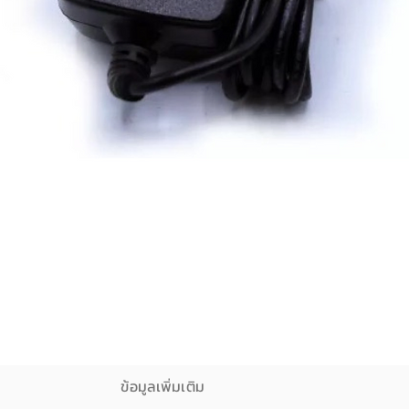
ดูข้อมูลด่วน
ข้อมูลเพิ่มเติม