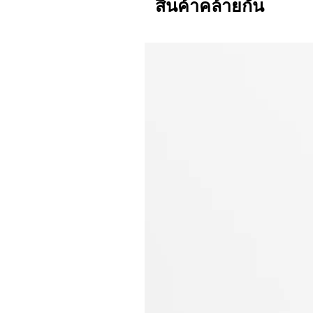
สินค้าคล้ายกัน