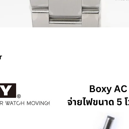
ดูข้อมูลด่วน
r