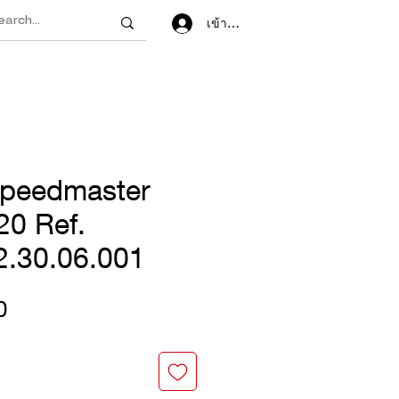
เข้าสู่ระบบ
peedmaster
20 Ref.
2.30.06.001
ราคา
0