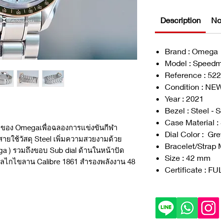
Description
No
Brand : Omega
Model : Speedm
Reference : 522
Condition : NE
Year : 2021
Bezel : Steel ‑
Case Material :
ศษ ของ Omegaเพื่อฉลองการแข่งขันกีฬา
Dial Color : Gre
ายใช้วัสดุ Steel เพิ่มความสวยงามด้วย
Bracelet/Strap M
a ) รวมถึงขอบ Sub dial ด้านในหน้าปัด
Size : 42 mm
กลไกไขลาน Calibre 1861 สำรองพลังงาน 48
Certificate : F