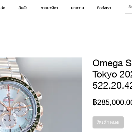
หลัก
สินค้า
ขายนาฬิกา
บทความ
ติดต่อเรา
Omega S
Tokyo 20
522.20.4
฿285,000.0
สินค้าหมด