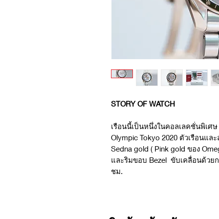
STORY OF WATCH
เรือนนี้เป็นหนึ่งในคอลเลคชั่นพิเ
Olympic Tokyo 2020 ตัวเรือนและส
Sedna gold ( Pink gold ของ Omeg
และริมขอบ Bezel ขับเคลื่อนด้วย
ชม. ⠀