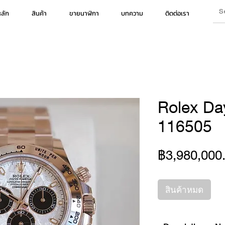
หลัก
สินค้า
ขายนาฬิกา
บทความ
ติดต่อเรา
Rolex Da
116505
฿3,980,000
สินค้าหมด