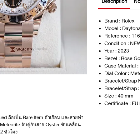
Description
No
Brand : Rolex
Model : Dayton
Reference : 11
Condition : NE
Year : 2023
Bezel : Rose Go
Case Material :
Dial Color : Met
Bracelet/Strap 
Bracelet/Strap :
Size : 40 mm
Certificate : F
ued ถือเป็น
Rare Item
ตัวเรือน และสายทำ
eteorite จับคู่กับสาย Oyster ขับเคลื่อน
2 ชั่วโมง