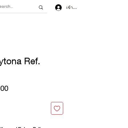
เข้าสู่ระบบ
ytona Ref.
ราคา
.00