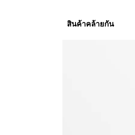
สินค้าคล้ายกัน