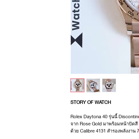
STORY OF WATCH
Rolex Daytona 40 รุ่นนี้ Discontin
จาก Rose Gold มาพร้อมหน้าปัดสี M
ด้วย Calibre 4131 สำรองพลังงาน 7