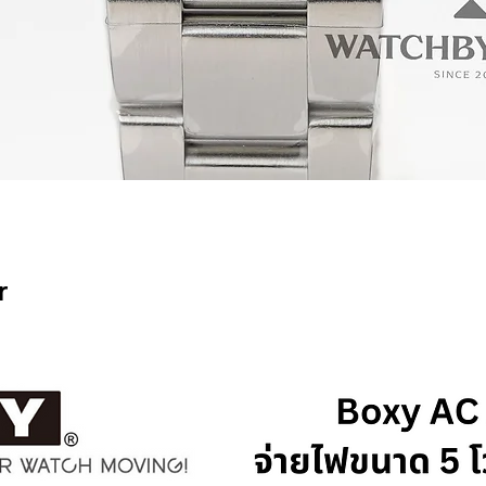
ดูข้อมูลด่วน
r