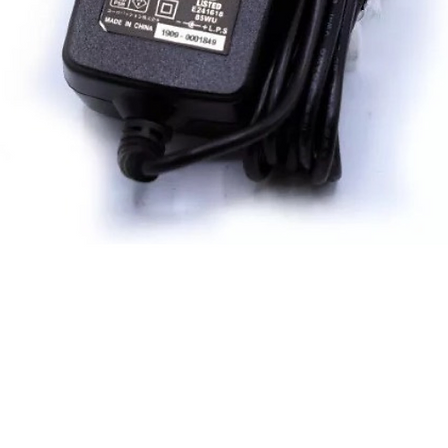
ดูข้อมูลด่วน