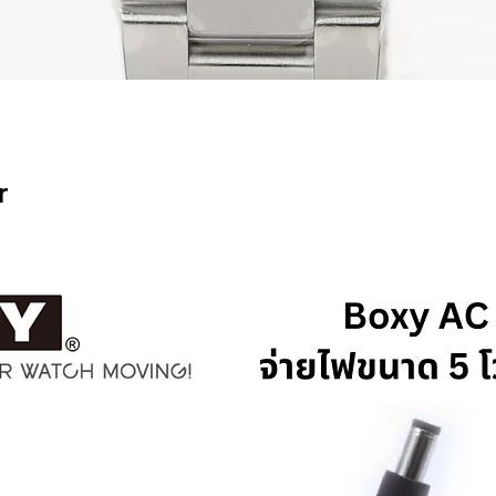
ดูข้อมูลด่วน
r