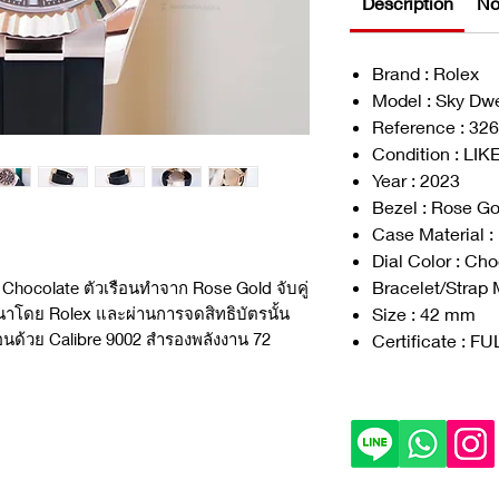
Description
No
Brand : Rolex
Model : Sky Dwe
Reference : 32
Condition : LI
Year : 2023
Bezel : Rose Go
Case Material 
Dial Color : Ch
Bracelet/Strap M
 Chocolate ตัวเรือนทำจาก Rose Gold จับคู่
Size : 42 mm
ฒนาโดย Rolex และผ่านการจดสิทธิบัตรนั้น
อนด้วย Calibre 9002 สำรองพลังงาน 72
Certificate : F