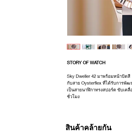
STORY OF WATCH
Sky Dweller 42 มาพร้อมหน้าปัดสี
กับสาย Oysterflex ที่ได้รับการพั
เป็นสายนาฬิกาทรงสปอร์ต ขับเคลื่
ชั่วโมง
สินค้าคล้ายกัน