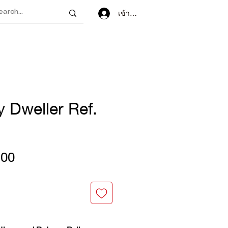
เข้าสู่ระบบ
 Dweller Ref.
ราคา
.00