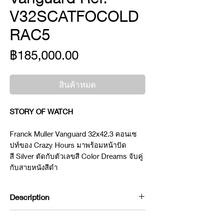
V32SCATFOCOLD
RAC5
ราคา
฿185,000.00
สินค้าหมด
STORY OF WATCH
Franck Muller Vanguard 32x42.3 คอนเซ
ปท์ของ Crazy Hours มาพร้อมหน้าปัด
สี Silver ตัดกับตัวเลขสี Color Dreams จับคู่
กับสายหนังสีดำ
Description
Brand : Franck Muller