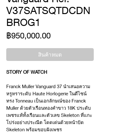
V37SATSQTDCDN
BROG1
ราคา
฿950,000.00
สินค้าหมด
STORY OF WATCH
Franck Muller Vanguard 37 นำเสนอความ
หรูหราระดับ Haute Horlogerie ในดีไซน์
ทรง Tonneau เป็นเอกลักษณ์ของ Franck
Muller ด้วยตัวเรือนทองคำขาว 18K ประดับ
เพชรแท้ทั้งเรือนและตัวเลข Skeleton ที่แกะ
โปร่งอย่างประณีต โดดเด่นด้วยหน้าปัด
Skeleton พร้อมขอบฝังเพชร