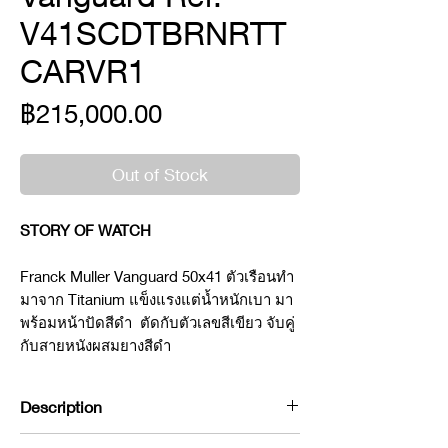
V41SCDTBRNRTT
CARVR1
Price
฿215,000.00
Out of Stock
STORY OF WATCH
Franck Muller Vanguard 50x41 ตัวเรือนทำ
มาจาก Titanium แข็งแรงแต่น้ำหนักเบา มา
พร้อมหน้าปัดสีดำ ตัดกับตัวเลขสีเขียว จับคู่
กับสายหนังผสมยางสีดำ
Description
Brand : Franck Muller