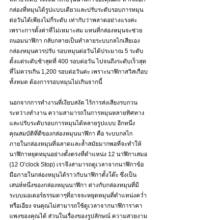
กล่องที่หมุนได้รูปแบบเดียวและปรับระดับรอบการหมุน
ต่อวันได้เพียงไม่กี่ระดับ เท่ากับว่าพลาดอย่างแรงค่ะ 
เพราะการตั้งค่าที่ไม่เหมาะสม แทนที่กล่องหมุนจะช่วย
ถนอมนาฬิกา กลับกลายเป็นทำลายระบบกลไกเสียเอง 
กล่องหมุนควรปรับ รอบหมุนต่อวันได้ประมาณ 5 ระดับ 
ตั้งแต่ระดับช้าสุดที่ 400 รอบต่อวัน ไปจนถึงระดับเร็วสุด 
ที่ไม่ควรเกิน 1,200 รอบต่อวันค่ะ เพราะนาฬิกาสวิสเกือบ
ทั้งหมด ต้องการรอบหมุนไม่เกินจากนี้
นอกจากการทำงานที่เงียบสงัด ไร้การส่งเสียงรบกวน
ระหว่างทำงาน ความสามารถในการหมุนหลายทิศทาง
และปรับระดับรอบการหมุนได้หลายรูปแบบ อีกหนึ่ง
คุณสมบัติที่ดีของกล่องหมุนนาฬิกา คือ ระบบกลไก
ภายในกล่องหมุนที่ฉลาดและล้ำสมัยมากพอที่จะทำให้
นาฬิกาหยุดหมุนอย่างตั้งตรงที่ตำแหน่ง 12 นาฬิกาเสมอ 
(12 O’clock Stop) เราจึงสามารถดูเวลาจากนาฬิกาข้อ
มือภายในกล่องหมุนได้ราวกับนาฬิกาตั้งโต๊ะ ซึ่งเป็น
เสน่ห์หนึ่งของกล่องหมุนนาฬิกา ต่างกับกล่องหมุนที่มี
ระบบมอเตอร์ธรรมดาๆที่อาจจะหยุดหมุนที่ตำแหน่งคว่ำ
หรือเอียง จนคุณไม่สามารถใช้ดูเวลาจากนาฬิการาคา
แพงของคุณได้ ส่วนในเรื่องของรูปลักษณ์ ความสวยงาม