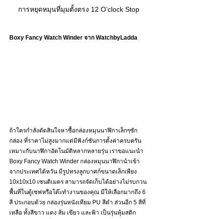
การหยุดหมุนที่มุมตั้งตรง 12 O’clock Stop
Boxy Fancy Watch Winder จาก WatchbyLadda
ถ้าใครกำลังตัดสินใจหาซื้อกล่องหมุนนาฬิกาเล็กๆซัก
กล่อง ที่ราคาไม่สูงมากแต่มีฟังก์ชันการตั้งค่าครบครัน
เหมาะกับนาฬิกาอัตโนมัติหลากหลายรุ่น เราขอแนะนำ 
Boxy Fancy Watch Winder กล่องหมุนนาฬิกานำเข้า
จากประเทศไต้หวัน มีรูปทรงลูกบาศก์ขนาดเล็กเพียง 
10x10x10 เซนติเมตร สามารถจัดเก็บได้อย่างไม่รบกวน
พื้นที่ในตู้เซฟหรือโต๊ะทำงานของคุณ มีให้เลือกมากถึง 6 
สี ประกอบด้วย กล่องรุ่นหนังเทียม PU สีดำ ส่วนอีก 5 สีที่
เหลือ ทั้งสีขาว แดง ส้ม เขียว และฟ้า เป็นรุ่นหุ้มสติก