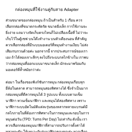
กล่องหมุนที่ใช้งานคู่กับสาย Adapter 
ส่วนขนาดของกล่องหมุน ถ้าเป็นสำหรับ 1 เรือน ควร
เลือกกล่องที่ขนาดกระทัดรัด ขนาดยิ่งเล็ก การใช้งานจะ
ยิ่งง่าย แถมวางจัดเก็บตรงไหนก็ไม่เปลืองเนื้อที่ ไม่ว่าจะ
เก็บไว้ในตู้เซฟ บนโต๊ะทำงาน บนหัวเตียงนอน ที่สำคัญ 
ควรเลือกกล่องที่มีระบบมอเตอร์ที่หมุนทำงานเงียบ ไม่ส่ง
เสียงรบกวนด้วยค่ะ นอกจากนี้ จากประสบการณ์ของเรา
เอง ถ้าได้ลองเจาะลึกๆ ลงไปถึงระบบกลไกข้างใน เราพบ
ว่ากล่องหมุนที่ออกแบบมาขนาดเล็ก มักจะมาพร้อมกับ
มอเตอร์ที่ล้ำสมัยกว่าค่ะ 
ต่อมา ในเรื่องของฟังก์ชันการหมุน กล่องหมุนเกือบทุก
ยี่ห้อในตลาด สามารถหมุนสองทิศทางได้ ซึ่งจำเป็นมาก 
กล่องหมุนที่ดีควรหมุนได้ 3 รูปแบบ ทั้งแบบตามเข็ม
นาฬิกา ทวนเข็มนาฬิกา และหมุนได้สองทิศทาง เพราะ
นาฬิการะบบอัตโนมัติแต่ละรุ่นของหลากหลายแบรนด์มี
กลไกภายในที่ต้องการทิศทางในการหมุนและรอบในการ
หมุนต่อวัน (TPD: Turns Per Day) ไม่เท่ากัน ดังนั้น เรา
ควรเลือกกล่องหมุนนาฬิกาที่สามารถปรับการตั้งค่าได้
หลายระดับ ให้เหมาะกับรุ่นนาฬิกาของคุณค่ะ หากเลือก