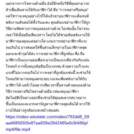
นอกจากการไขลานด้วยมือ ยังมีอีกหนึงวิธีที่คุณสามารถ
ทำเพื่อเติมลานให้กับนาฬิกาได้ คือ “การเขย่าหรือหมุน” 
แต่ใช่ว่าจะหมุนอย่างไรก็ได้แล้วลานนาฬิกาจะเต็มจนมี
พลังงานเดินต่อได้ทั้งวันนะคะ คุณต้องเขย่านาฬิกาให้ถูก
วิธีตามทิศทางการหมุนของลานด้วย ไม่เช่นนั้น ก็อาจจะ
เขย่าให้เมื่อยมือเสียเปล่าๆ โดยไม่ได้ช่วยเติมพลังงานให้
นาฬิกาของคุณแต่อย่างใด แถมการเขย่านาฬิกาที่แรง
จนเกินไป อาจส่งผลให้ชิ้นส่วนเล็กๆภายในนาฬิกาหลุด
ออกและชำรุดได้ค่ะ การเขย่านาฬิกาที่ถูกต้อง คือ ถือ
นาฬิกาเป็นแนวนอนเพื่อระนาบเป็นแนวเดียวกันกับแผ่น
โรเตอร์ จากนั้นหมุนข้อมือเป็นวงกลม ด้วยความเร็วและ
แรงที่ไม่มากจนเกินไป การเขย่าที่ถูกต้องเช่นนี้ จะช่วยให้
โรเตอร์สามารถหมุนครบรอบวงและเพิ่มพลังงานให้กับ
นาฬิกาได้ แต่ถ้าไม่อยากเสียเวลาขึ้นลานด้วยตนเองด้วย
วิธีการเขย่าหรือไขลานด้วยมือ กล่องหมุนนาฬิกา
อัตโนมัติเป็นทางออกที่จะช่วยให้คุณสะดวกสบายมาก
ขึ้นเป็นกองและบรรเทาปัญหานาฬิกาหยุดเดินได้ หากใช้
งานได้อย่างถูกต้องและสม่ำเสมอค่ะ
https://video.wixstatic.com/video/792dd8_59
aa4085692b4f7aa839e2842485e0c8/480p/
mp4/file.mp4