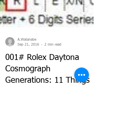
A.Watanabe
Sep 21, 2016
2 min read
001# Rolex Daytona
Cosmograph
Generations: 11 Things
You Should Know about
Rolex Daytona
เป็นที่ยอมรับกันดีว่า Rolex รุ่นที่สุดอมตะ และอาจจะเรียก
ได้ว่าเป็น King of Rolex Sport ก็คือ “Daytona