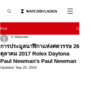
Post
A. Watanabe
การประมูลนาฬิกาแห่งศตวรรษ 26
ตุลาคม 2017 Rolex Daytona
Paul Newman’s Paul Newman
Updated:
Sep 25, 2024