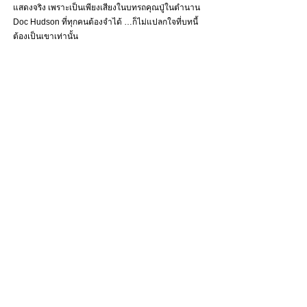
แสดงจริง เพราะเป็นเพียงเสียงในบทรถคุณปู่ในตำนาน 
Doc Hudson ที่ทุกคนต้องจำได้ …ก็ไม่แปลกใจที่บทนี้
ต้องเป็นเขาเท่านั้น 