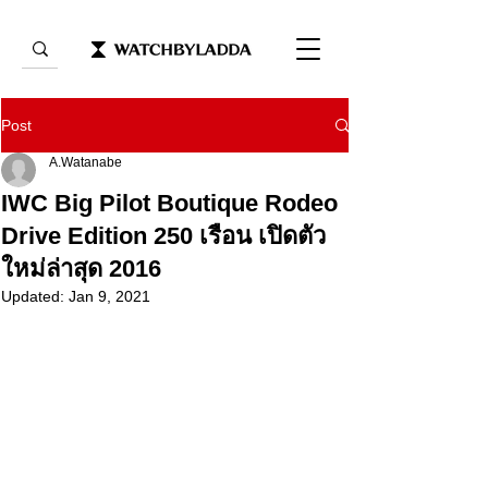
Post
A.Watanabe
​IWC Big Pilot Boutique Rodeo
Drive Edition 250 เรือน เปิดตัว
ใหม่ล่าสุด 2016
Updated:
Jan 9, 2021