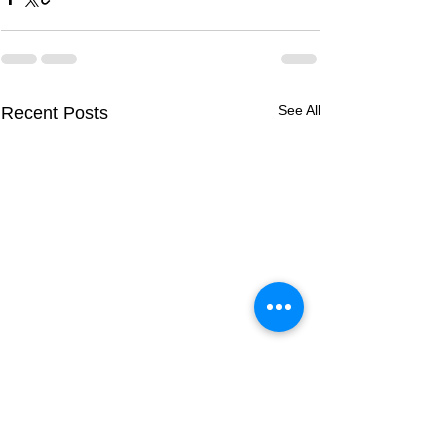
See All
Recent Posts