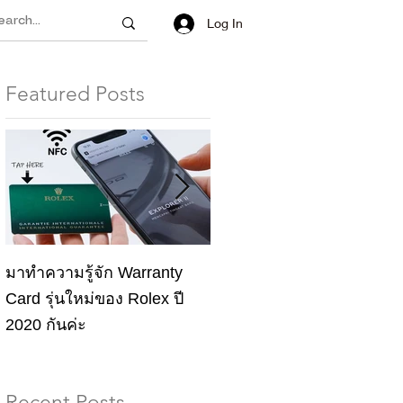
Log In
Featured Posts
002# Rolex Pepsi Buying
มาทำความรู้จัก Warranty
Guide
Card รุ่นใหม่ของ Rolex ปี
2020 กันค่ะ
Recent Posts