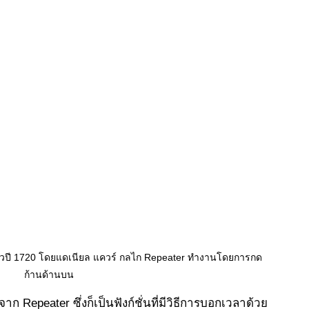
ราวปี 1720 โดยแดเนียล แควร์ กลไก Repeater ทำงานโดยการกด
ก้านด้านบน
 Repeater ซึ่งก็เป็นฟังก์ชั่นที่มีวิธีการบอกเวลาด้วย