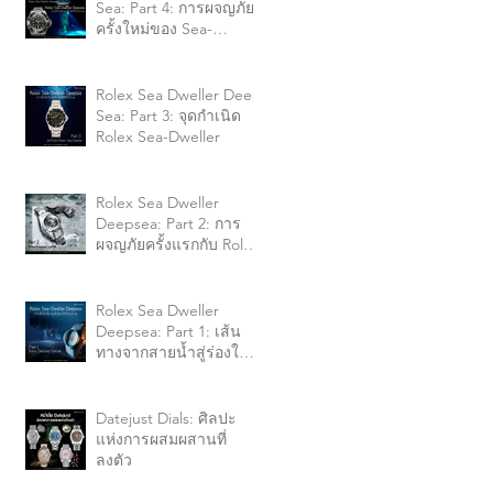
Sea: Part 4: การผจญภัย
ครั้งใหม่ของ Sea-
Dweller กับ James
Cameron
Rolex Sea Dweller Deep
Sea: Part 3: จุดกำเนิด
Rolex Sea-Dweller
Rolex Sea Dweller
Deepsea: Part 2: การ
ผจญภัยครั้งแรกกับ Rolex
Deep Sea Special 1960
Rolex Sea Dweller
Deepsea: Part 1: เส้น
ทางจากสายน้ำสู่ร่องใต้
สมุทร
Datejust Dials: ศิลปะ
แห่งการผสมผสานที่
ลงตัว