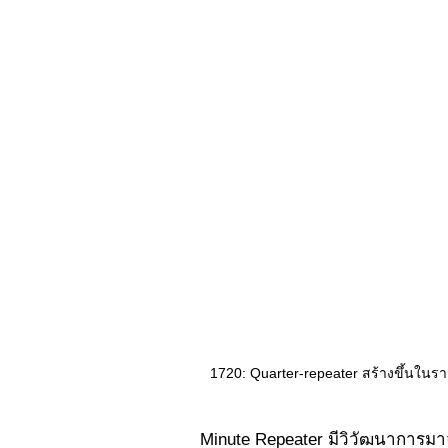
1720: Quarter-repeater สร้างขึ้นใน
Minute Repeater มีวิวัฒนาการมาจาก