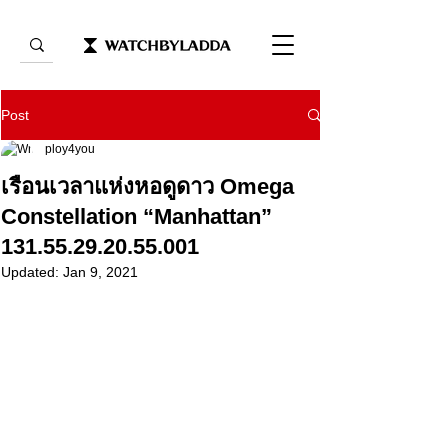
Post
ploy4you
เรือนเวลาแห่งหอดูดาว Omega
Constellation “Manhattan”
131.55.29.20.55.001
Updated:
Jan 9, 2021