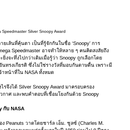
 Speedmaster Silver Snoopy Award
ลายเส้นที่คุ้นตา เป็นที่รู้จักกันในชื่อ ‘Snoopy’ การ
mega Speedmaster อาจทำให้หลาย ๆ คนคิดสงสัยถึง
ยิ่งจะทึ่งไปกว่าเดิมเมื่อรู้ว่า Snoopy ถูกเลือกโดย 
นทรงเกียรติ ซึ่งไม่ใช่รางวัลที่มอบกันดาษดื่น เพราะมี
เจ้าหน้าที่ใน NASA ทั้งหมด 
่างไรจึงได้ Silver Snoopy Award มาครอบครอง 
วกาศ และพบคำตอบที่เชื่อมโยงกันด้วย Snoopy 
y กับ NASA 
อง Peanuts วาดโดยชาร์ล เอ็ม. ชูลซ์ (Charles M. 