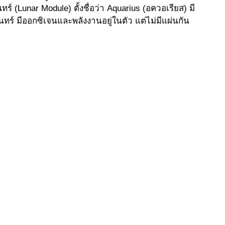
ร์ (Lunar Module) ตั้งชื่อว่า Aquarius (อควอเรียส) มี
ันทร์ มีออกซิเจนและพลังงานอยู่ในตัว แต่ไม่มีแผ่นกัน