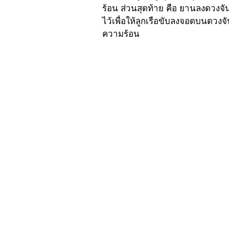
ร้อน ส่วนสุดท้าย คือ ยานลงดวงจันท
ไว้เพื่อให้ลูกเรือขับลงจอดบนดวงจ
ความร้อน 