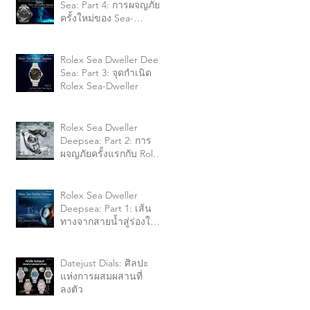
Sea: Part 4: การผจญภัย
ครั้งใหม่ของ Sea-
Dweller กับ James
Cameron
Rolex Sea Dweller Deep
Sea: Part 3: จุดกำเนิด
Rolex Sea-Dweller
Rolex Sea Dweller
Deepsea: Part 2: การ
ผจญภัยครั้งแรกกับ Rolex
Deep Sea Special 1960
Rolex Sea Dweller
Deepsea: Part 1: เส้น
ทางจากสายน้ำสู่ร่องใต้
สมุทร
Datejust Dials: ศิลปะ
แห่งการผสมผสานที่
ลงตัว