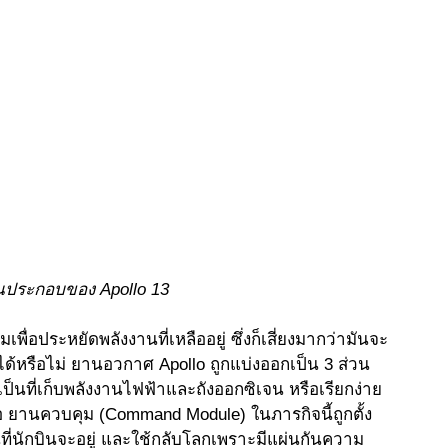
นประกอบของ Apollo 13
ื่อประหยัดพลังงานที่เหลืออยู่ ซึ่งก็เสี่ยงมากว่ามันจะ
ได้หรือไม่ ยานอวกาศ Apollo ถูกแบ่งออกเป็น 3 ส่วน 
ป็นที่เก็บพลังงานไฟฟ้าและถังออกซิเจน หรือเรียกง่าย 
 คือ ยานควบคุม (Command Module) ในภารกิจนี้ถูกตั้ง
วนที่นักบินจะอยู่ และใช้กลับโลกเพราะมีแผ่นกันความ