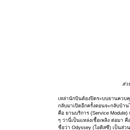
ส่ว
เหล่านักบินต้องปิดระบบยานควบคุมเพ
กลับมาเปิดอีกครั้งตอนจะกลับบ้าน
คือ ยานบริการ (Service Module) เ
ๆ ว่านี่เป็นแหล่งเชื้อเพลิง ต่อมา
ชื่อว่า Odyssey (โอดิสซี) เป็นส่