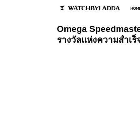
HOM
Omega Speedmaster
รางวัลแห่งความสำเร็จ 