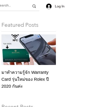
Log In
Featured Posts
002# Rolex Pepsi Buying
มาทำความรู้จัก Warranty
Guide
Card รุ่นใหม่ของ Rolex ปี
2020 กันค่ะ
Recent Posts