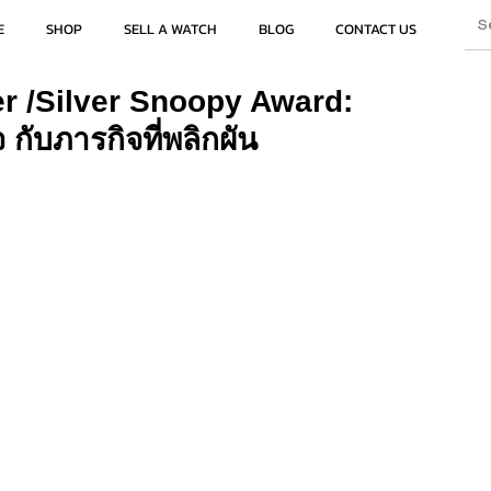
E
SHOP
SELL A WATCH
BLOG
CONTACT US
 /Silver Snoopy Award:
กับภารกิจที่พลิกผัน