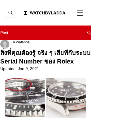
Post
A.Watanbe
สิ่งที่คุณต้องรู้ จริง ๆ เสียทีกับระบบ
Serial Number ของ Rolex
Updated:
Jan 9, 2021