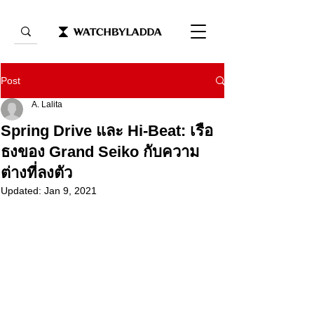
Post
A. Lalita
Spring Drive และ Hi-Beat: เรือ
ธงของ Grand Seiko กับความ
ต่างที่ลงตัว
Updated:
Jan 9, 2021